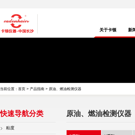
关于卡顿
新
当前位置：
首页
>
产品指南
>
原油、燃油检测仪器
快速导航分类
原油、燃油检测仪器
粘度