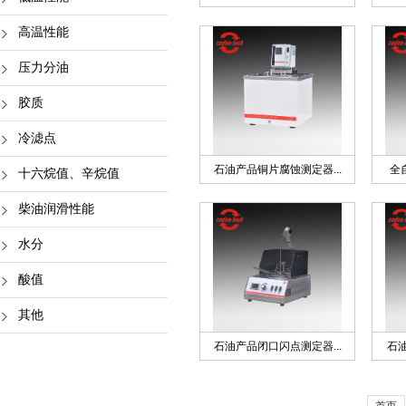
高温性能
压力分油
胶质
冷滤点
石油产品铜片腐蚀测定器...
全
十六烷值、辛烷值
柴油润滑性能
水分
酸值
其他
石油产品闭口闪点测定器...
石油