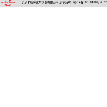
长沙卡顿海克尔仪器有限公司 版权所有
湘ICP备16016186号-2
©2