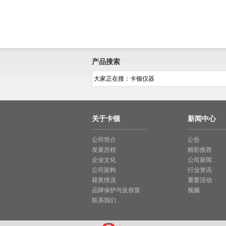
产品搜索
关于卡顿
新闻中心
公司简介
公告
发展历程
精彩推荐
企业文化
公司新闻
公司架构
行业资讯
获奖情况
重要活动
品牌保护与反假冒
视频
联系我们