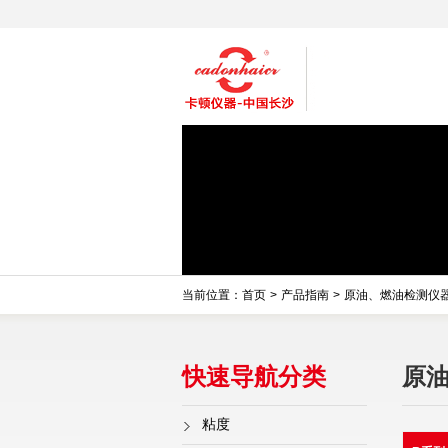
当前位置：
首页
>
产品指南
>
原油、燃油检测仪
快速导航分类
原
粘度