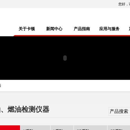
您好，
关于卡顿
新闻中心
产品指南
应用与服务
器
油、燃油检测仪器