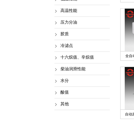
高温性能
压力分油
胶质
冷滤点
全自
十六烷值、辛烷值
柴油润滑性能
水分
酸值
其他
自动原