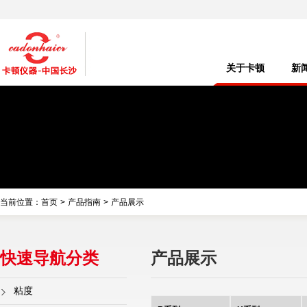
关于卡顿
新
当前位置：
首页
>
产品指南
>
产品展示
快速导航分类
产品展示
粘度