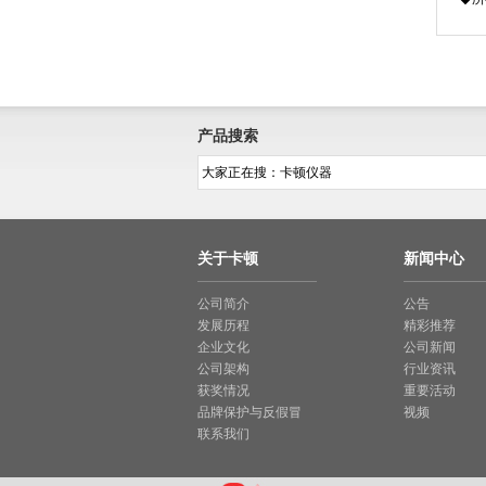
产品搜索
关于卡顿
新闻中心
公司简介
公告
发展历程
精彩推荐
企业文化
公司新闻
公司架构
行业资讯
获奖情况
重要活动
品牌保护与反假冒
视频
联系我们