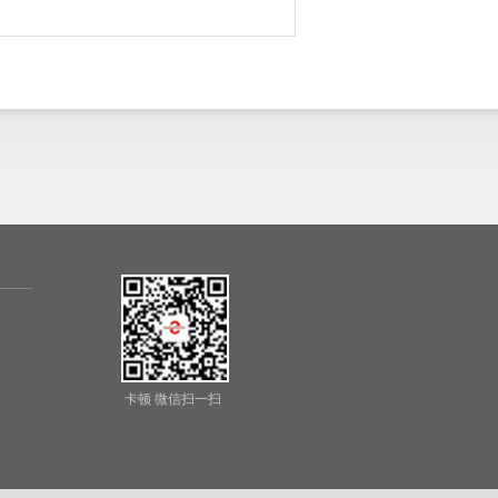
卡顿 微信扫一扫