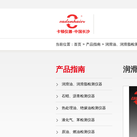
当前位置：
首页
>
产品指南
>
润滑油、润滑脂检
产品指南
润
润滑油、润滑脂检测仪器
石蜡、沥青检测仪器
热处理油、绝缘油检测仪器
液化气、苯检测仪器
原油、燃油检测仪器