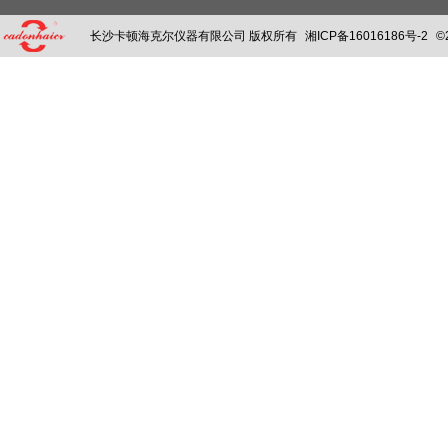
长沙卡顿海克尔仪器有限公司 版权所有
湘ICP备16016186号-2
©2