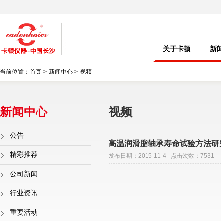
关于卡顿
新
当前位置：
首页
>
新闻中心
>
视频
新闻中心
视频
公告
高温润滑脂轴承寿命试验方法研
精彩推荐
发布日期：2015-11-4 点击次数：7531
公司新闻
行业资讯
重要活动